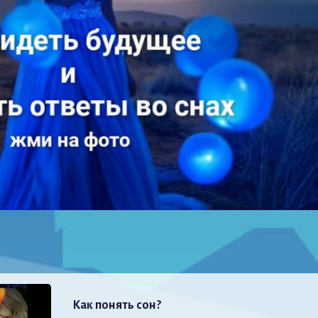
Как понять сон?