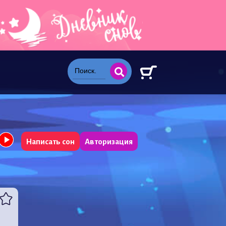
Написать сон
Авторизация