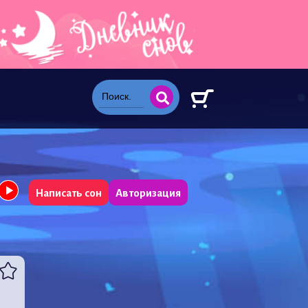
Написать сон
Авторизация