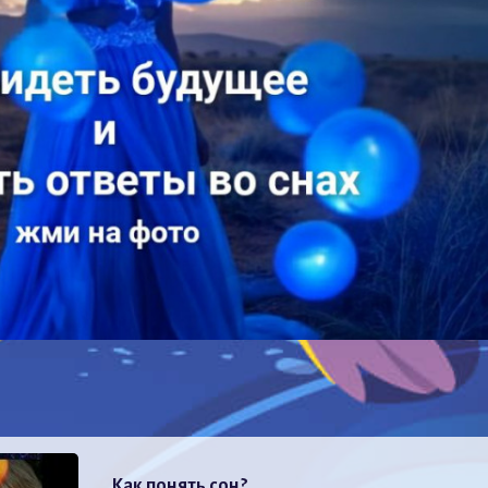
Как понять сон?