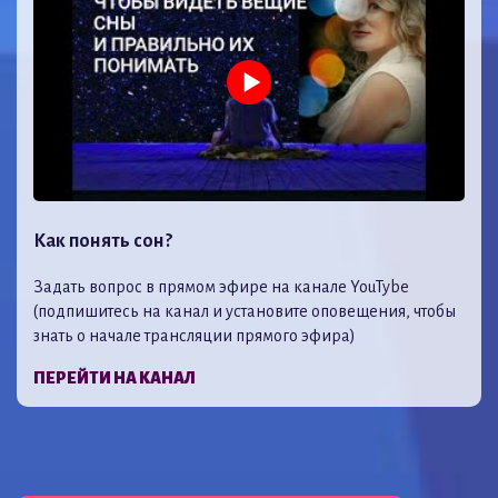
Как понять сон?
Задать вопрос в прямом эфире на канале YouTybe
(подпишитесь на канал и установите оповещения, чтобы
знать о начале трансляции прямого эфира)
ПЕРЕЙТИ НА КАНАЛ