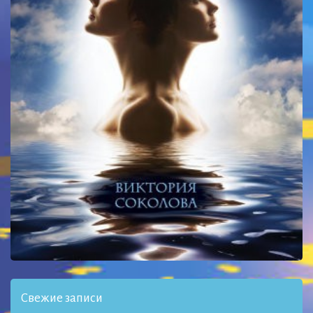
Свежие записи