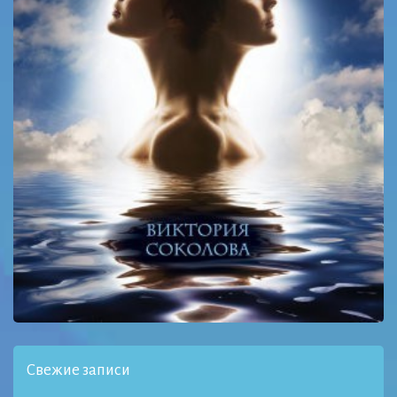
Свежие записи