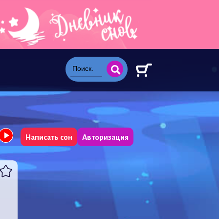
Написать сон
Авторизация