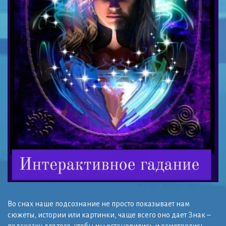
Во снах наше подсознание не просто показывает нам
сюжеты, истории или картинки, чаще всего оно дает Знак –
подсказку для того, чтобы мы остановились и осмотрелись