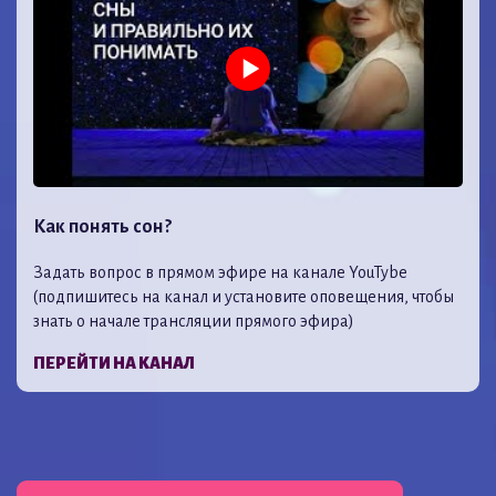
Как понять сон?
Задать вопрос в прямом эфире на канале YouTybe
(подпишитесь на канал и установите оповещения, чтобы
знать о начале трансляции прямого эфира)
ПЕРЕЙТИ НА КАНАЛ