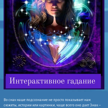
Во снах наше подсознание не просто показывает нам
сюжеты, истории или картинки, чаще всего оно дает Знак –