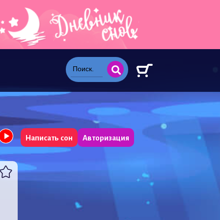
Написать сон
Авторизация