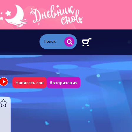
Написать сон
Авторизация