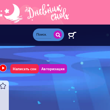
Написать сон
Авторизация