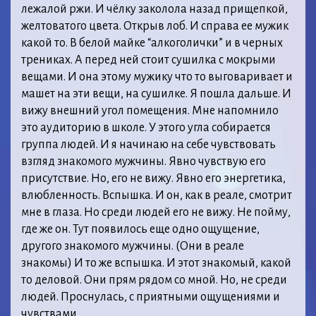
лежалой ржи. И чёлку заколола назад прищепкой,
желтоватого цвета. Открыв лоб. И справа ее мужик
какой то. В белой майке “алкоголички” и в черных
трениках. А перед ней стоит сушилка с мокрыми
вещами. И она этому мужику что то выговаривает и
машет на эти вещи, на сушилке. Я пошла дальше. И
вижу внешний угол помещения. Мне напомнило
это аудиторию в школе. У этого угла собирается
группа людей. И я начинаю на себе чувствовать
взгляд знакомого мужчины. Явно чувствую его
присутствие. Но, его не вижу. Явно его энергетика,
влюбленность. Вспышка. И он, как в реале, смотрит
мне в глаза. Но среди людей его не вижу. Не пойму,
где же он. Тут появилось еще одно ощущение,
другого знакомого мужчины. (Они в реале
знакомы) И то же вспышка. И этот знакомый, какой
то деловой. Они прям рядом со мной. Но, не среди
людей. Проснулась, с приятными ощущениями и
чувствами.