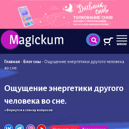
Главная
-
Блог сны
-
Ощущение энергетики другого человека
во сне.
Ощущение энергетики другого
человека во сне.
« Вернутся к списку вопросов