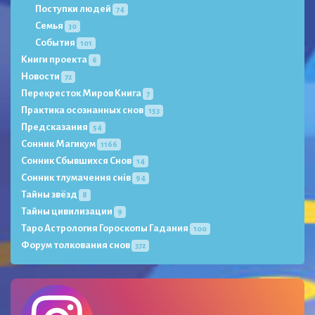
Поступки людей
74
Семья
30
События
101
Книги проекта
6
Новости
72
Перекресток Миров Книга
7
Практика осознанных снов
153
Предсказания
54
Сонник Магикум
1166
Сонник Сбывшихся Снов
14
Сонник тлумачення снів
94
Тайны звёзд
8
Тайны цивилизации
9
Таро Астрология Гороскопы Гадания
100
Форум толкования снов
372