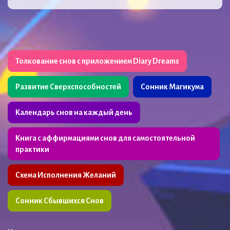
Толкование снов с приложением Diary Dreams
Развитие Сверхспособностей
Сонник Магикума
Календарь снов на каждый день
Книга с аффирмациями снов для самостоятельной
практики
Схема Исполнения Желаний
Сонник Сбывшихся Снов