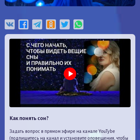
Как понять сон?
Задать вопрос в прямом эфире на канале YouTybe
(подпишитесь на канал и установите оповещения, чтобы