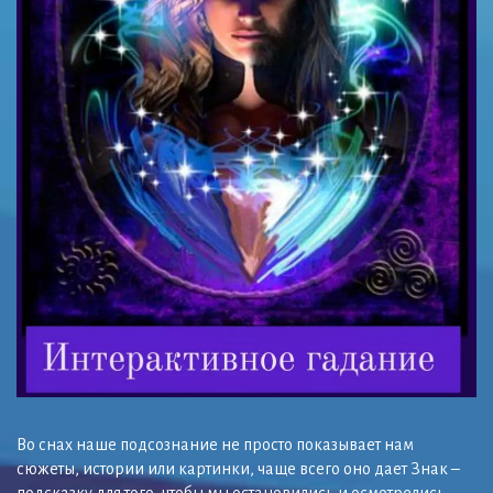
Во снах наше подсознание не просто показывает нам
сюжеты, истории или картинки, чаще всего оно дает Знак –
подсказку для того, чтобы мы остановились и осмотрелись