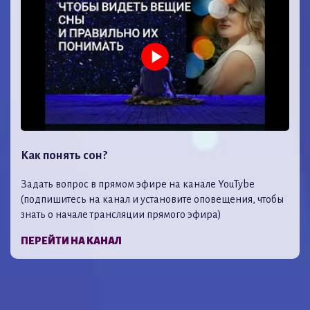
Как понять сон?
Задать вопрос в прямом эфире на канале YouTybe
(подпишитесь на канал и установите оповещения, чтобы
знать о начале трансляции прямого эфира)
ПЕРЕЙТИ НА КАНАЛ