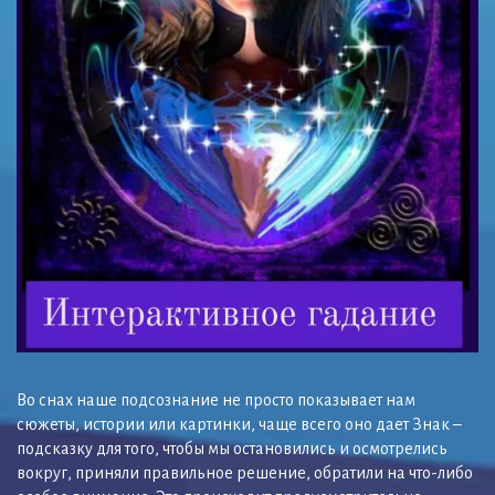
Во снах наше подсознание не просто показывает нам
сюжеты, истории или картинки, чаще всего оно дает Знак –
подсказку для того, чтобы мы остановились и осмотрелись
вокруг, приняли правильное решение, обратили на что-либо