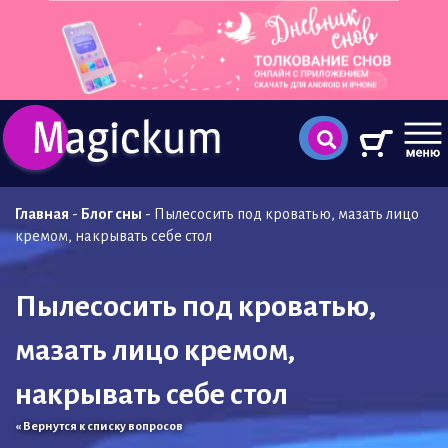
Главная
-
Блог сны
-
Пылесосить под кроватью, мазать лицо
кремом, накрывать себе стол
Пылесосить под кроватью,
мазать лицо кремом,
накрывать себе стол
« Вернутся к списку вопросов