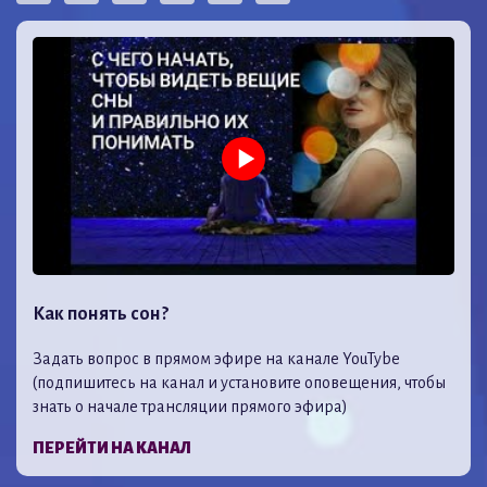
Как понять сон?
Задать вопрос в прямом эфире на канале YouTybe
(подпишитесь на канал и установите оповещения, чтобы
знать о начале трансляции прямого эфира)
ПЕРЕЙТИ НА КАНАЛ