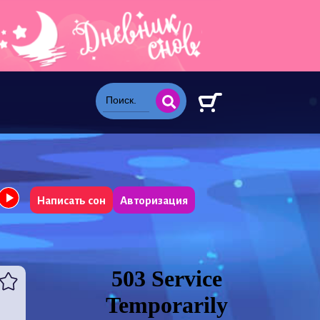
Написать сон
Авторизация