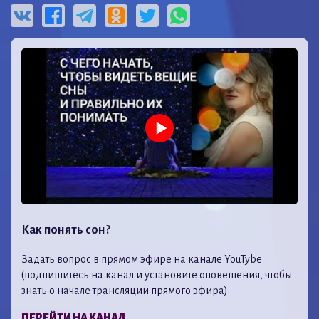
Как понять сон?
Задать вопрос в прямом эфире на канале YouTybe
(подпишитесь на канал и установите оповещения, чтобы
знать о начале трансляции прямого эфира)
ПЕРЕЙТИ НА КАНАЛ