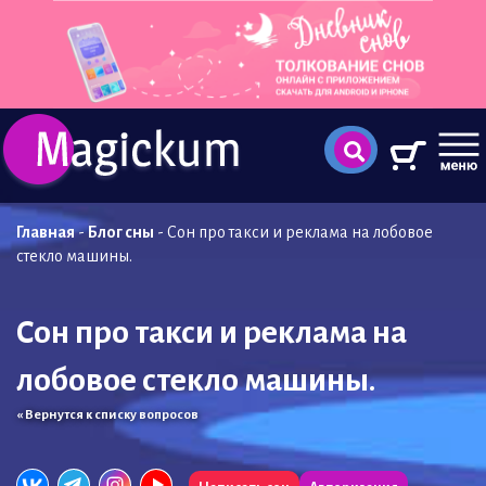
Главная
-
Блог сны
-
Сон про такси и реклама на лобовое
стекло машины.
Сон про такси и реклама на
лобовое стекло машины.
« Вернутся к списку вопросов