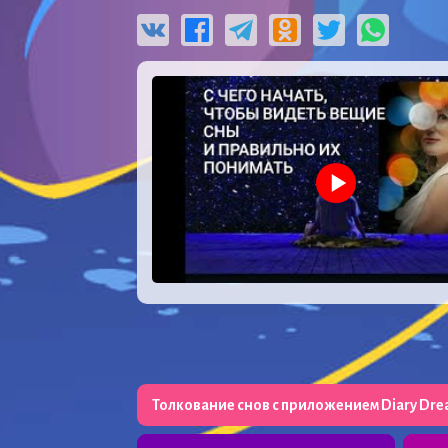
Толкование снов с приложением Diary Dr