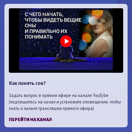
Как понять сон?
Задать вопрос в прямом эфире на канале YouTybe
(подпишитесь на канал и установите оповещения, чтобы
знать о начале трансляции прямого эфира)
ПЕРЕЙТИ НА КАНАЛ