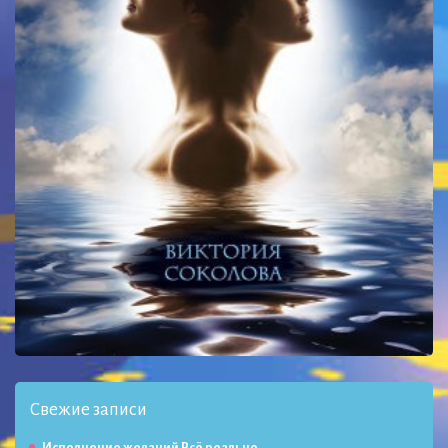
Свежие записи