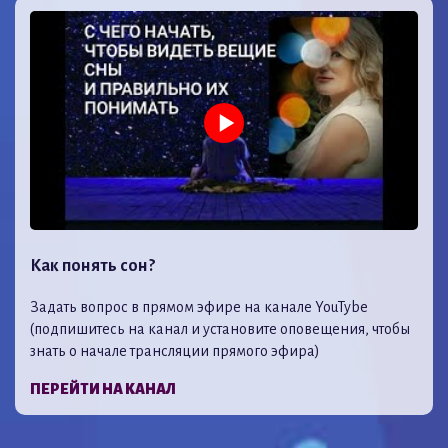
Как понять сон?
Задать вопрос в прямом эфире на канале YouTybe
(подпишитесь на канал и установите оповещения, чтобы
знать о начале трансляции прямого эфира)
ПЕРЕЙТИ НА КАНАЛ