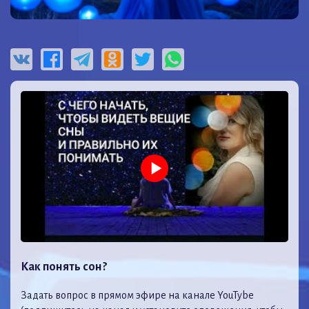
Как понять сон?
Задать вопрос в прямом эфире на канале YouTybe