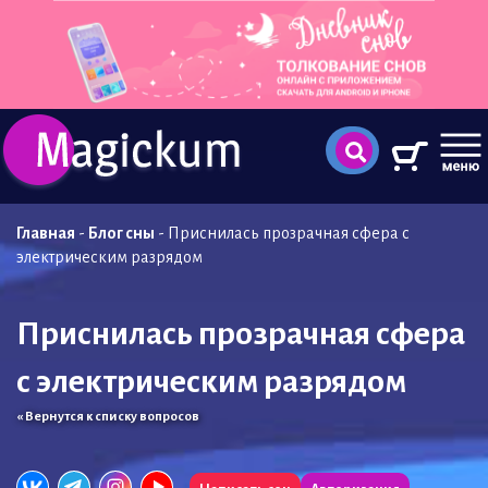
Главная
-
Блог сны
-
Приснилась прозрачная сфера с
электрическим разрядом
Приснилась прозрачная сфера
с электрическим разрядом
« Вернутся к списку вопросов