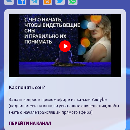
Как понять сон?
Задать вопрос в прямом эфире на канале YouTybe
(подпишитесь на канал и установите оповещения, чтобы
знать о начале трансляции прямого эфира)
ПЕРЕЙТИ НА КАНАЛ