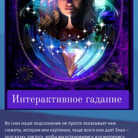
Во снах наше подсознание не просто показывает нам
сюжеты, истории или картинки, чаще всего оно дает Знак –
подсказку для того, чтобы мы остановились и осмотрелись