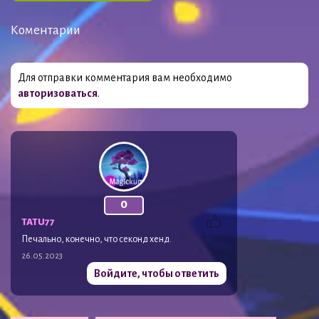
Коментарии
Для отправки комментария вам необходимо
авторизоваться
.
0
TATU77
Печально, конечно, что секонд хенд.
26.05.2023
Войдите, чтобы ответить