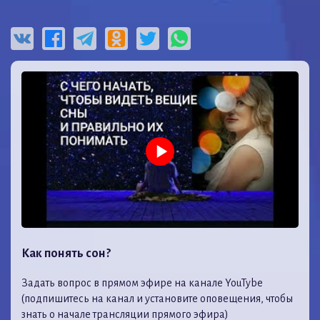
Как понять сон?
Задать вопрос в прямом эфире на канале YouTybe
(подпишитесь на канал и установите оповещения, чтобы
знать о начале трансляции прямого эфира)