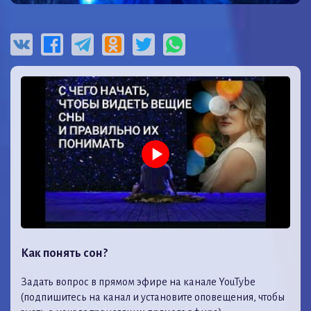
Как понять сон?
Задать вопрос в прямом эфире на канале YouTybe
(подпишитесь на канал и установите оповещения, чтобы