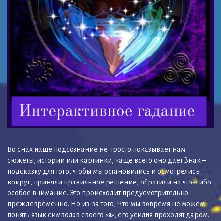
Во снах наше подсознание не просто показывает нам
сюжеты, истории или картинки, чаще всего оно дает Знак –
подсказку для того, чтобы мы остановились и осмотрелись
вокруг, приняли правильное решение, обратили на что-либо
особое внимание. Это происходит предусмотрительно
преждевременно. Но из-за того, Что мы вовремя не можем
понять язык символов своего «я», его усилия проходят даром.