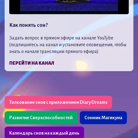
Как понять сон?
Задать вопрос в прямом эфире на канале YouTybe
(подпишитесь на канал и установите оповещения, чтобы
знать о начале трансляции прямого эфира)
ПЕРЕЙТИ НА КАНАЛ
Толкование снов с приложением Diary Dreams
Развитие Сверхспособностей
Сонник Магикума
Календарь снов на каждый день