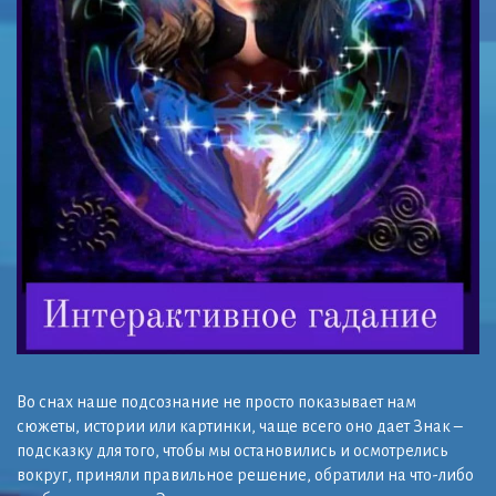
Во снах наше подсознание не просто показывает нам
сюжеты, истории или картинки, чаще всего оно дает Знак –
подсказку для того, чтобы мы остановились и осмотрелись
вокруг, приняли правильное решение, обратили на что-либо