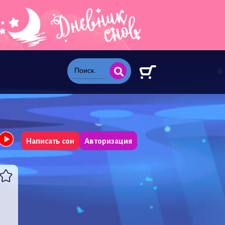
Написать сон
Авторизация