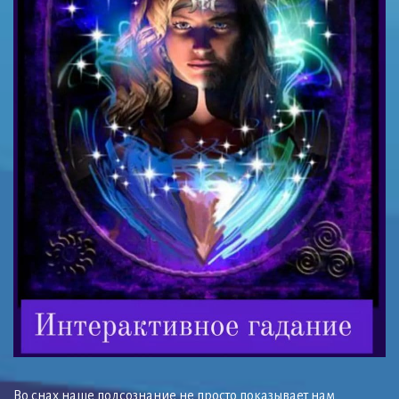
Во снах наше подсознание не просто показывает нам