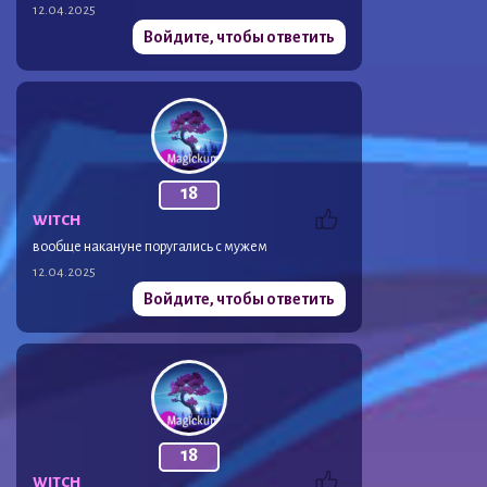
12.04.2025
Войдите, чтобы ответить
18
WITCH
вообще накануне поругались с мужем
12.04.2025
Войдите, чтобы ответить
18
WITCH