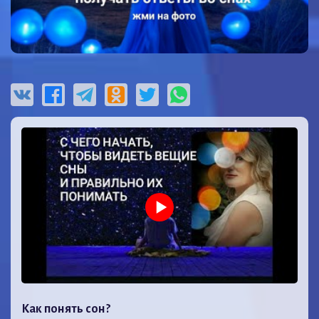
Как понять сон?