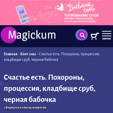
Главная
-
Блог сны
-
Счастье есть. Похороны, процессия,
кладбище сруб, черная бабочка
Счастье есть. Похороны,
процессия, кладбище сруб,
черная бабочка
« Вернутся к списку вопросов