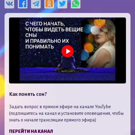
Как понять сон?
Задать вопрос в прямом эфире на канале YouTybe
(подпишитесь на канал и установите оповещения, чтобы
знать о начале трансляции прямого эфира)
ПЕРЕЙТИ НА КАНАЛ