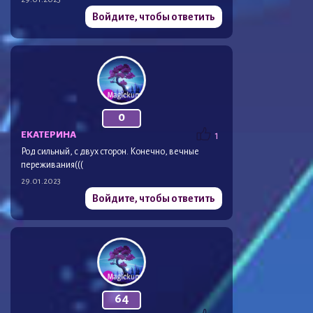
Войдите, чтобы ответить
0
ЕКАТЕРИНА
1
Род сильный, с двух сторон. Конечно, вечные
переживания(((
29.01.2023
Войдите, чтобы ответить
64