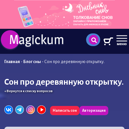
Главная
-
Блог сны
-
Сон про деревянную открытку.
Сон про деревянную открытку.
« Вернутся к списку вопросов
Написать сон
Авторизация