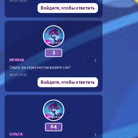
29.01.2023
Войдите, чтобы ответить
3
ИРИНА
1
Ольга, вы серьезно так видите сон?
29.01.2023
Войдите, чтобы ответить
64
ОЛЬГА
1