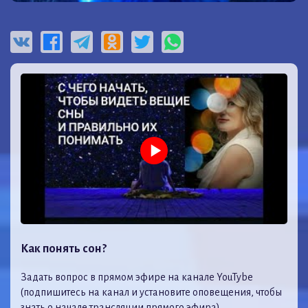
Как понять сон?
Задать вопрос в прямом эфире на канале YouTybe
(подпишитесь на канал и установите оповещения, чтобы
знать о начале трансляции прямого эфира)