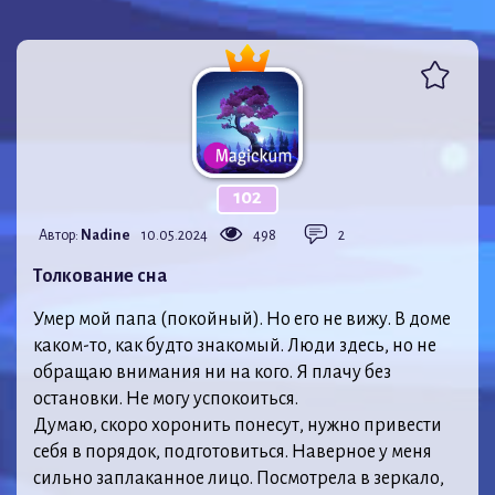
102
Автор:
Nadine
10.05.2024
498
2
Толкование сна
Умер мой папа (покойный). Но его не вижу. В доме
каком-то, как будто знакомый. Люди здесь, но не
обращаю внимания ни на кого. Я плачу без
остановки. Не могу успокоиться.
Думаю, скоро хоронить понесут, нужно привести
себя в порядок, подготовиться. Наверное у меня
сильно заплаканное лицо. Посмотрела в зеркало,