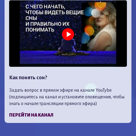
Как понять сон?
Задать вопрос в прямом эфире на канале YouTybe
(подпишитесь на канал и установите оповещения, чтобы
знать о начале трансляции прямого эфира)
ПЕРЕЙТИ НА КАНАЛ