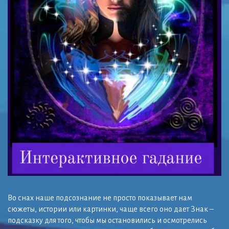
Во снах наше подсознание не просто показывает нам
сюжеты, истории или картинки, чаще всего оно дает Знак –
подсказку для того, чтобы мы остановились и осмотрелись