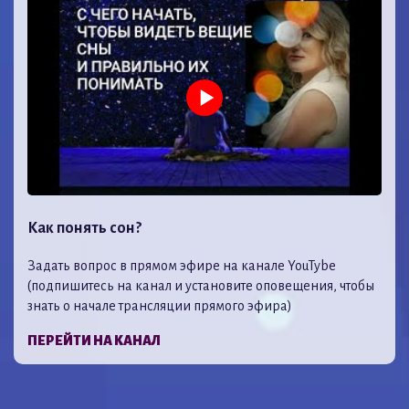
Как понять сон?
Задать вопрос в прямом эфире на канале YouTybe
(подпишитесь на канал и установите оповещения, чтобы
знать о начале трансляции прямого эфира)
ПЕРЕЙТИ НА КАНАЛ