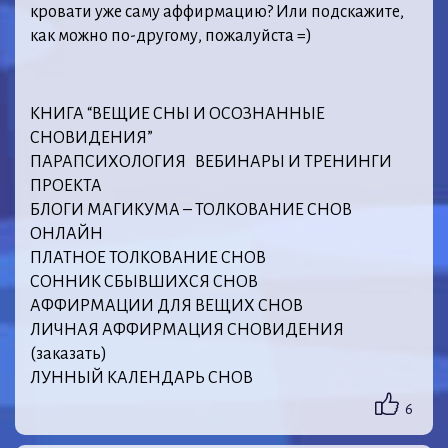
кровати уже саму аффирмацию? Или подскажите,
как можно по-другому, пожалуйста =)
КНИГА “ВЕЩИЕ СНЫ И ОСОЗНАННЫЕ
СНОВИДЕНИЯ”
ПАРАПСИХОЛОГИЯ ВЕБИНАРЫ И ТРЕНИНГИ
ПРОЕКТА
БЛОГИ МАГИКУМА – ТОЛКОВАНИЕ СНОВ
ОНЛАЙН
ПЛАТНОЕ ТОЛКОВАНИЕ СНОВ
СОННИК СБЫВШИХСЯ СНОВ
АФФИРМАЦИИ ДЛЯ ВЕЩИХ СНОВ
ЛИЧНАЯ АФФИРМАЦИЯ СНОВИДЕНИЯ
(заказать)
ЛУННЫЙ КАЛЕНДАРЬ СНОВ
6