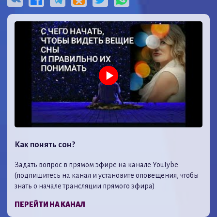
Как понять сон?
Задать вопрос в прямом эфире на канале YouTybe
(подпишитесь на канал и установите оповещения, чтобы
знать о начале трансляции прямого эфира)
ПЕРЕЙТИ НА КАНАЛ